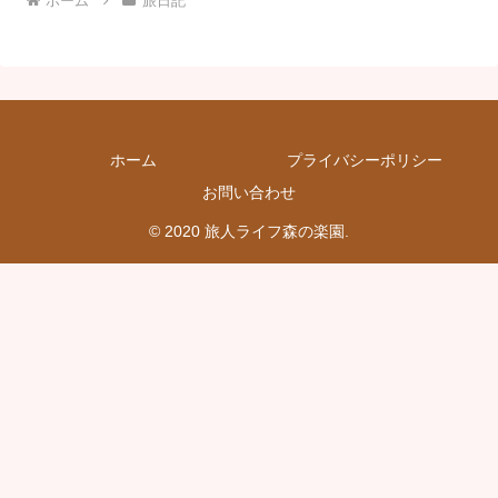
ホーム
旅日記
ホーム
プライバシーポリシー
お問い合わせ
© 2020 旅人ライフ森の楽園.