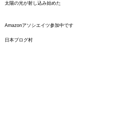
太陽の光が射し込み始めた
Amazonアソシエイツ参加中です
日本ブログ村