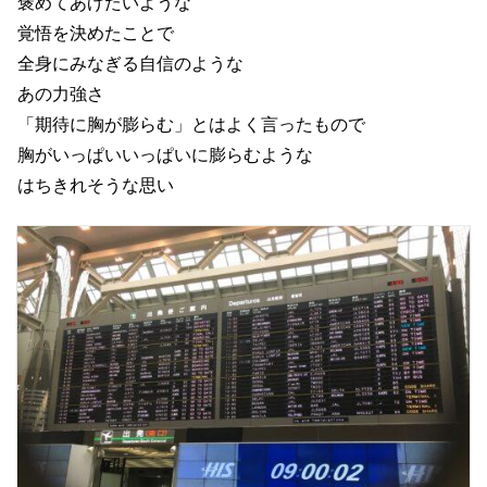
褒めてあげたいような
覚悟を決めたことで
全身にみなぎる自信のような
あの力強さ
「期待に胸が膨らむ」とはよく言ったもので
胸がいっぱいいっぱいに膨らむような
はちきれそうな思い