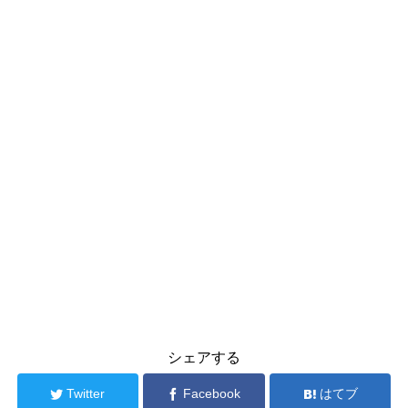
シェアする
Twitter
Facebook
はてブ