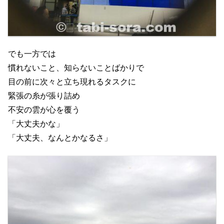
でも一方では
慣れないこと、知らないことばかりで
目の前に次々と立ち現れるタスクに
緊張の糸が張り詰め
不安の雲が心を覆う
「大丈夫かな」
「大丈夫、なんとかなるさ」