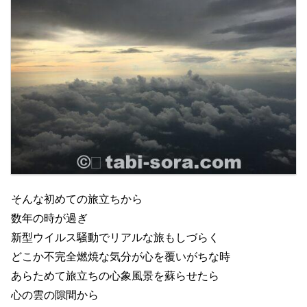
そんな初めての旅立ちから
数年の時が過ぎ
新型ウイルス騒動でリアルな旅もしづらく
どこか不完全燃焼な気分が心を覆いがちな時
あらためて旅立ちの心象風景を蘇らせたら
心の雲の隙間から