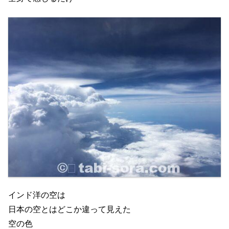
インド洋の空は
日本の空とはどこか違って見えた
空の色