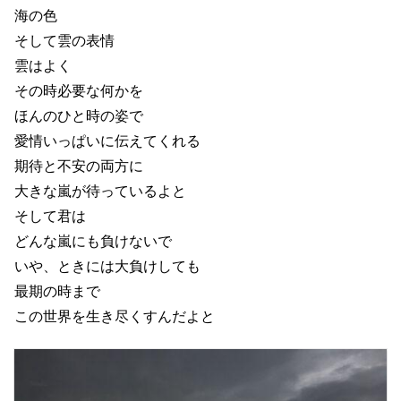
海の色
そして雲の表情
雲はよく
その時必要な何かを
ほんのひと時の姿で
愛情いっぱいに伝えてくれる
期待と不安の両方に
大きな嵐が待っているよと
そして君は
どんな嵐にも負けないで
いや、ときには大負けしても
最期の時まで
この世界を生き尽くすんだよと